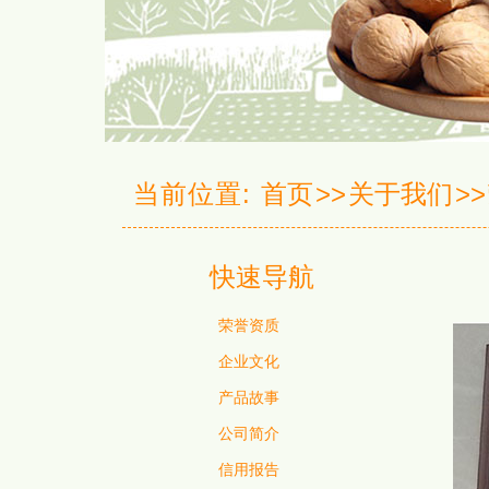
当前位置:
首页
>>
关于我们
>>
快速导航
荣誉资质
企业文化
产品故事
公司简介
信用报告