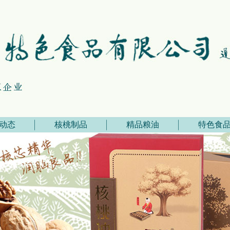
动态
核桃制品
精品粮油
特色食