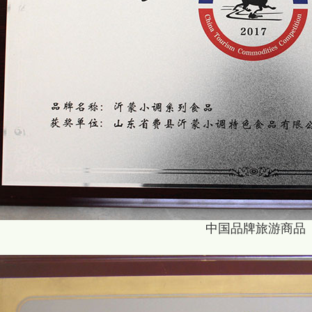
中国品牌旅游商品