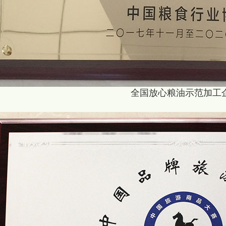
全国放心粮油示范加工