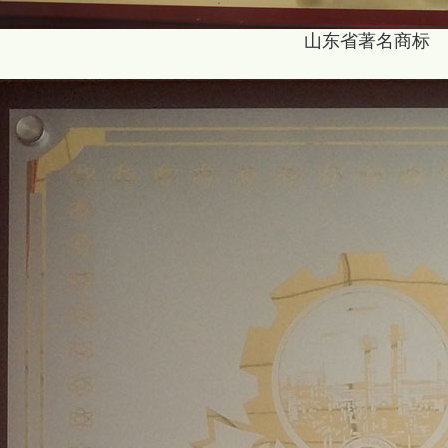
山东省著名商标