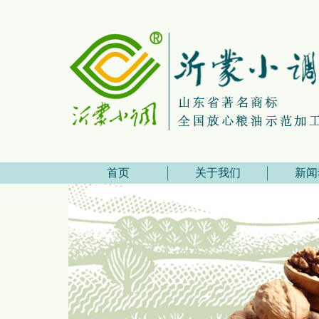
首页
关于我们
新闻