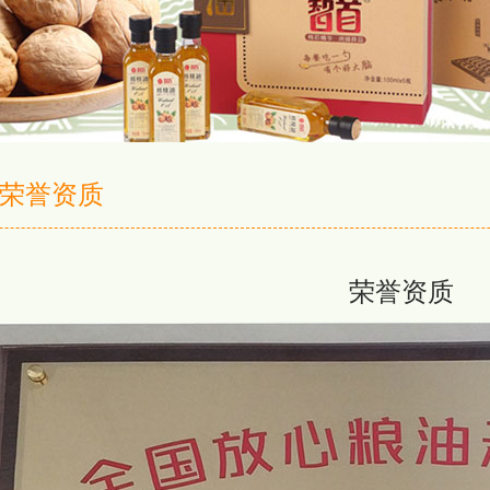
荣誉资质
荣誉资质