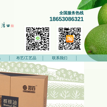
全国服务热线
18653086321
品
布艺/工艺品
联系我们